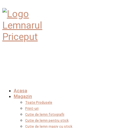
Acasa
Magazin
Toate Produsele
Print-uri
Cutie de lemn fotografii
Cutie de lemn pentru stick
Cutie de lemn masiv cu stick