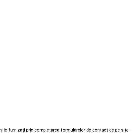
i le furnizați prin completarea formularelor de contact de pe site-